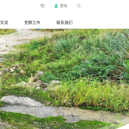
登陆
交流
党群工作
联系我们