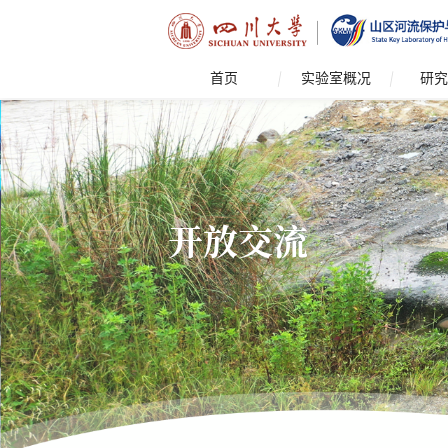
首页
实验室概况
研究
开放交流