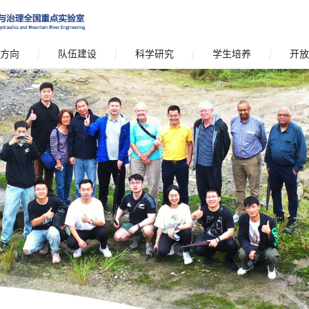
方向
队伍建设
科学研究
学生培养
开放