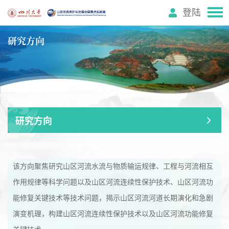
登陆
研究方向
研究方向
该方向聚焦研究山区河流水流与物质输运规律、工程与河流相互
作用规律等科学问题以及山区河流连续性保护技术、山区河流功
能修复关键技术等技术问题，揭示山区河流河道长期演化和急剧
演变机理，构建山区河流连续性保护技术以及山区河流功能修复