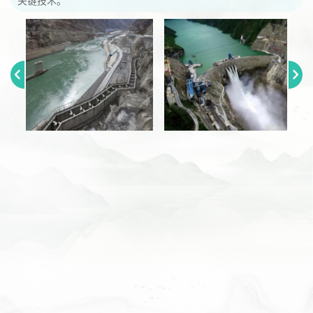
关键技术。