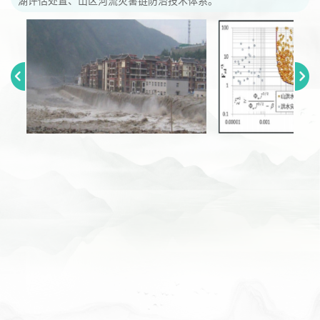
湖评估处置、山区河流灾害链防治技术体系。