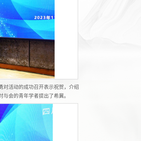
勇对活动的成功召开表示祝贺，介绍
对与会的青年学者提出了希冀。