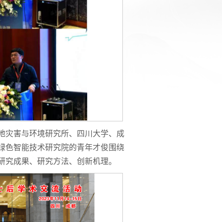
地灾害与环境研究所、四川大学、成
绿色智能技术研究院的青年才俊围绕
研究成果、研究方法、创新机理。