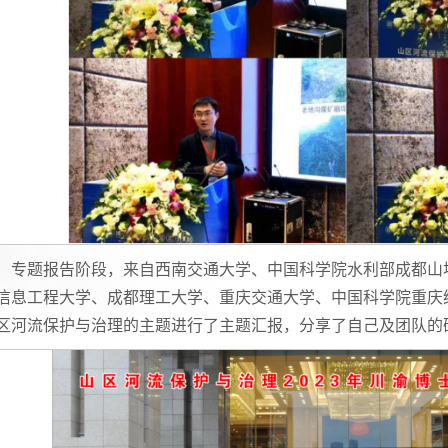
专题报告阶段，来自西南交通大学、中国科学院水利部成都山
信息工程大学、成都理工大学、重庆交通大学、中国科学院重庆
区河流保护与治理的主题进行了主题汇报，分享了自己及团队的