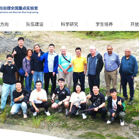
方向
队伍建设
科学研究
学生培养
开放