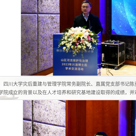
四川大学灾后重建与管理学院常务副院长、直属党支部书记陈
学院成立的背景以及在人才培养和研究基地建设取得的成绩，并