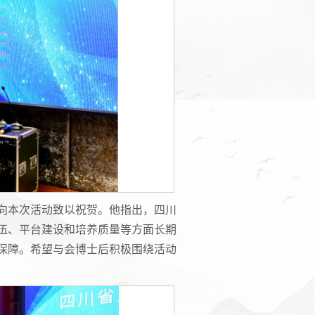
向本次活动致以祝贺。他指出，四川
伍、平台建设和培养质量等方面长期
保障。希望与会博士后积极围绕活动