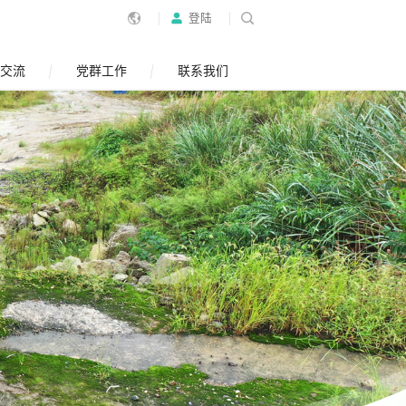
登陆
交流
党群工作
联系我们