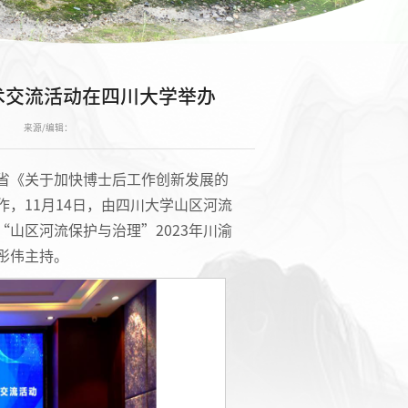
术交流活动在四川大学举办
来源/编辑：
省《关于加快博士后工作创新发展的
，11月14日，由四川大学山区河流
山区河流保护与治理”2023年川渝
彤伟主持。