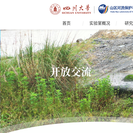
首页
实验室概况
研究
开放交流