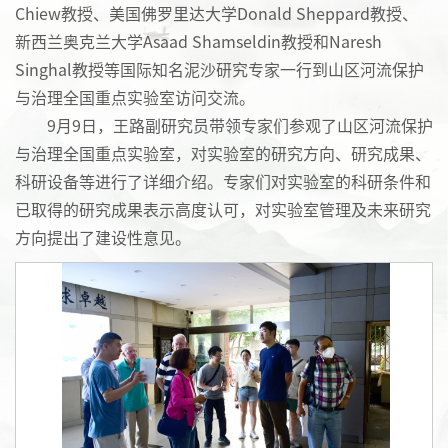
Chiew教授、美国佛罗里达大学Donald Sheppard教授、
新西兰奥克兰大学Asaad Shamseldin教授和Naresh
Singhal教授等国际知名泥沙研究专家一行到山区河流保护
与治理全国重点实验室访问交流。
9月9日，王路副研究员带领专家们参观了山区河流保护
与治理全国重点实验室，对实验室的研究方向、研究成果、
科研设备等进行了详细介绍。专家们对实验室的科研条件和
已取得的研究成果表示高度认可，对实验室管理及未来研究
方向提出了建设性意见。