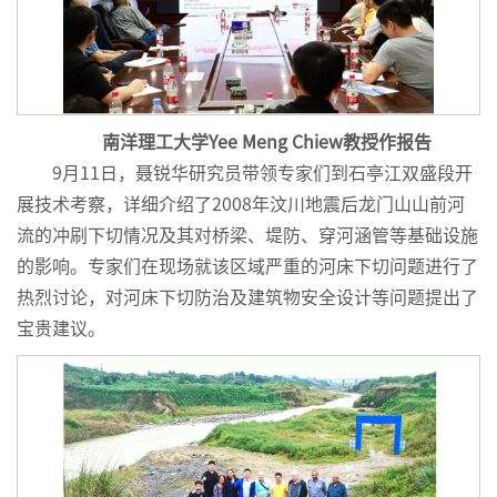
南洋理工大学Yee Meng Chiew
教授作报告
9月11日，聂锐华研究员带领专家们到石亭江双盛段开
展技术考察，详细介绍了2008年汶川地震后龙门山山前河
流的冲刷下切情况及其对桥梁、堤防、穿河涵管等基础设施
的影响。专家们在现场就该区域严重的河床下切问题进行了
热烈讨论，对河床下切防治及建筑物安全设计等问题提出了
宝贵建议。