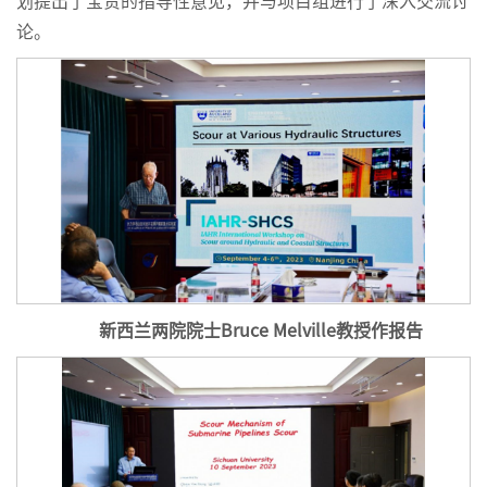
划提出了宝贵的指导性意见，并与项目组进行了深入交流讨
论。
新西兰两院院士Bruce Melville
教授作报告