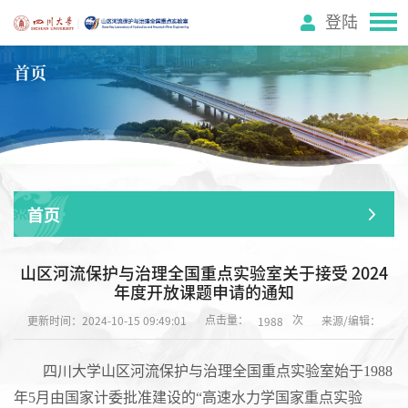
登陆
首页
首页
山区河流保护与治理全国重点实验室关于接受 2024
年度开放课题申请的通知
点击量：
次
更新时间：2024-10-15 09:49:01
来源/编辑：
1988
四川大学山区河流保护与治理全国重点实验室始于
1988
年5月由国家计委批准建设的“高速水力学国家重点实验