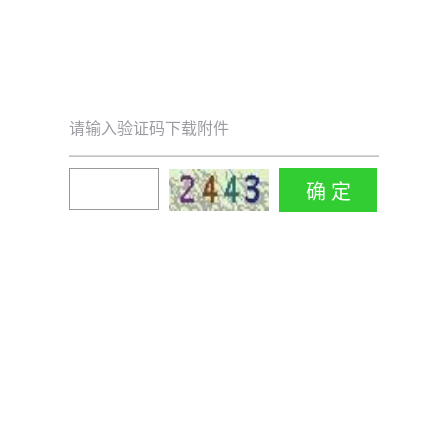
请输入验证码下载附件