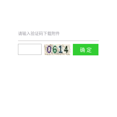
请输入验证码下载附件