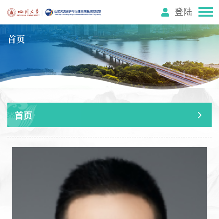
登陆
首页
首页