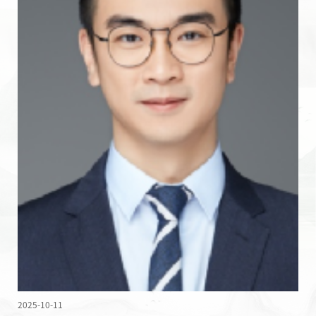
2025-10-11