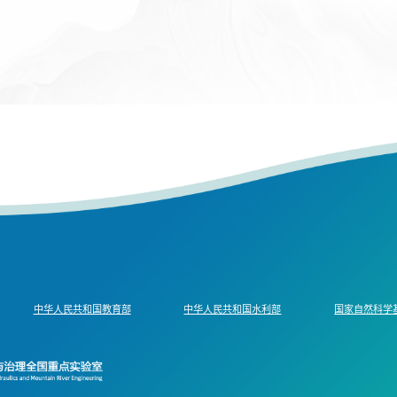
中华人民共和国教育部
中华人民共和国水利部
国家自然科学