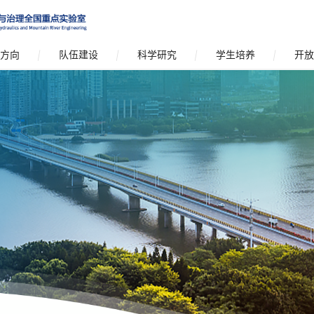
方向
队伍建设
科学研究
学生培养
开放