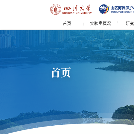
首页
实验室概况
研究
首页