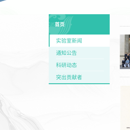
首页
实验室新闻
通知公告
科研动态
突出贡献者