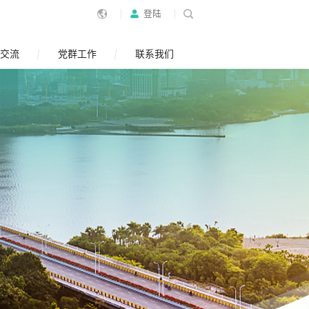
登陆
交流
党群工作
联系我们