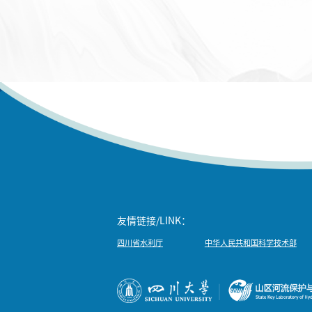
友情链接/LINK：
四川省水利厅
中华人民共和国科学技术部