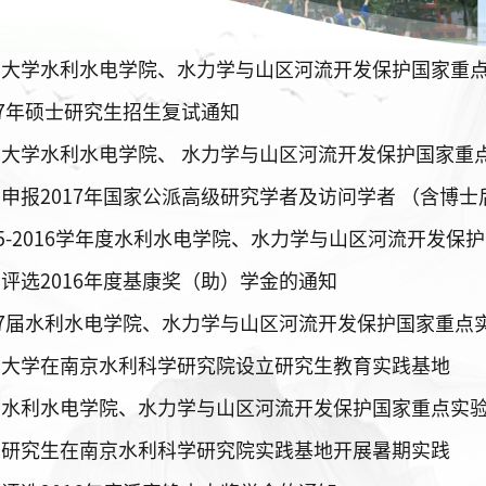
17年硕士研究生招生复试通知
申报2017年国家公派高级研究学者及访问学者 （含博士
评选2016年度基康奖（助）学金的通知
川大学在南京水利科学研究院设立研究生教育实践基地
室研究生在南京水利科学研究院实践基地开展暑期实践