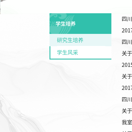
学生培养
20
研究生培养
学生风采
关于
关于
四
我