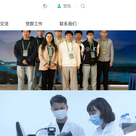
登陆
交流
党群工作
联系我们