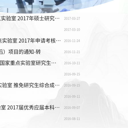
四川大学水利水电学院、水力学与山区河流开发保护国家重点实验室 2017年硕士研究生招生入学成绩公示（不含推免生）
2017-03-27
2017-03-10
四川大学水利水电学院、 水力学与山区河流开发保护国家重点实验室 2017年申请考核制博士研究生招生简章
2016-11-24
后）项目的通知-转
2016-11-21
2015-2016学年度水利水电学院、水力学与山区河流开发保护国家重点实验室研究生国家奖学金评选通知
2016-10-11
2016-09-15
2017届水利水电学院、水力学与山区河流开发保护国家重点实验室 推免研究生综合成绩排名
2016-09-15
2016-09-11
关于水利水电学院、水力学与山区河流开发保护国家重点实验室 2017届优秀应届本科毕业生免试攻读研究生工作实施细则
2016-09-07
2016-08-11