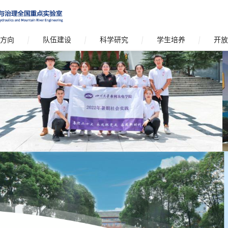
方向
队伍建设
科学研究
学生培养
开放