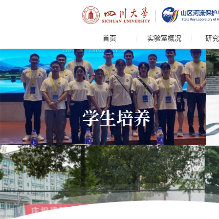
首页
实验室概况
研究
学生培养