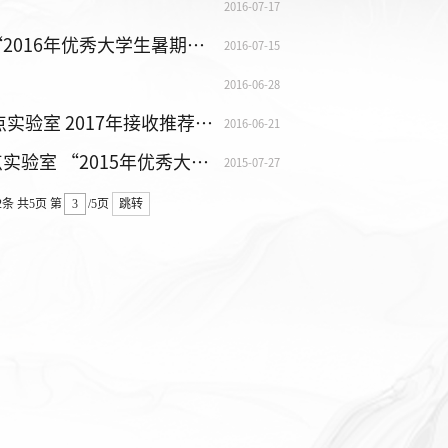
2016-07-17
水利水电学院、水力学与山区河流开发保护国家重点实验室“2016年优秀大学生暑期夏令营”顺利举办
2016-07-15
2016-06-28
四川大学水利水电学院、 水力学与山区河流开发保护国家重点实验室 2017年接收推荐免试攻读硕士学位研究生办法
2016-06-21
四川大学水利水电学院、水力学与山区河流开发保护国家重点实验室 “2015年优秀大学生暑期夏令营活动”面试考核结果
2015-07-27
2条
共5页
第
/5页
跳转