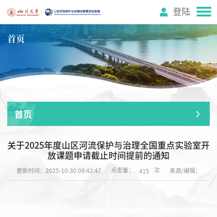
登陆
首页
首页
关于2025年度山区河流保护与治理全国重点实验室开
放课题申请截止时间提前的通知
点击量：
次
更新时间：2025-10-30 09:42:47
来源/编辑：
415