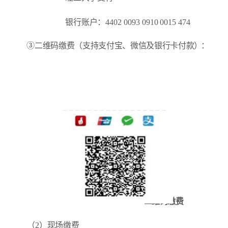
银行账户：
4402 0093 0910 0015 474
③
二维码缴费（支持支付宝、微信及银行卡付款
）：
二维码缴费
（
2
）现场缴费