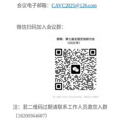
会议电子邮箱：
CAVC2025@126.com
微信扫码加入会议群：
注：若二维码过期请联系工作人员邀您入群
（18200364687）