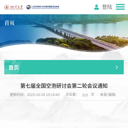
登陆
首页
首页
第七届全国空泡研讨会第二轮会议通知
点击量：
次
更新时间：2025-10-28 10:16:40
来源/编辑：
310