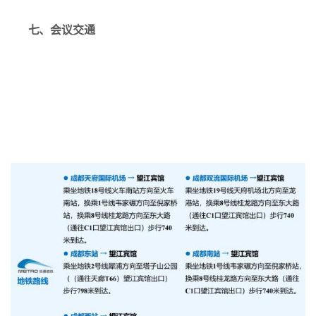
七、会议交通