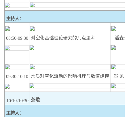
主持人：
对空化基础理论研究的几点思考
潘森森
08:50-09:30
水质对空化流动的影响机理与数值建模
邓
见
09:30-10:10
茶歇
10:10-10:30
主持人：