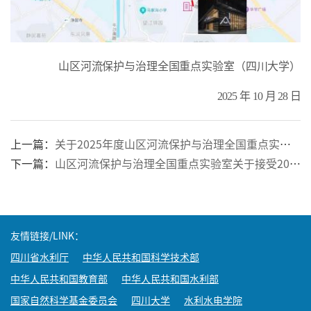
四川大学水利水电学院
山区河流保护与治理全国重点实验室（四川大学）
2025
年
10
月
28
日
上一篇：
关于2025年度山区河流保护与治理全国重点实验室开放课题申请截止时间提前的通知
下一篇：
山区河流保护与治理全国重点实验室关于接受2025年度开放课题申请的通知
友情链接/LINK：
四川省水利厅
中华人民共和国科学技术部
中华人民共和国教育部
中华人民共和国水利部
国家自然科学基金委员会
四川大学
水利水电学院