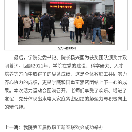
最后，学院党委书记、院长杨兴国为获奖团队颁奖并致
闭幕词。回顾2021年，学院在党的建设、科学研究、人才
培养等方面中取得了的显著成绩，这是全体教职工共同努力
齐心协力的成绩，更是学院和国重室紧密团结上下一心的成
果。本次活力运动会圆满召开，老师们享受了欢乐、增进了
友谊，充分体现出水电大家庭紧密团结的凝聚力与积极向上
的精气神。
上一篇：
我院第五届教职工新春联欢会成功举办