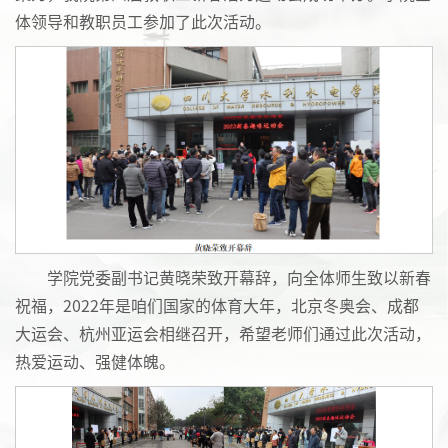
体领导和教职员工参加了此次活动。
学院党委副书记黄晓荣致开幕辞，向全体师生致以新春
祝福，2022年是咱们国家的体育大年，北京冬奥会、成都
大运会、杭州亚运会相继召开，希望老师们通过此次活动，
热爱运动、强健体魄。