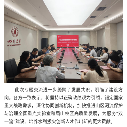
此次专题交流进一步凝聚了发展共识，明确了建设方
向。各方一致表示，将坚持以正确政绩观为引领，锚定国家
重大战略需求，深化协同创新机制，加快推进山区河流保护
与治理全国重点实验室和眉山校区高质量发展，为服务“双
一流”建设、培养水利拔尖创新人才作出新的更大贡献。