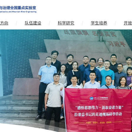
方向
队伍建设
科学研究
学生培养
开放