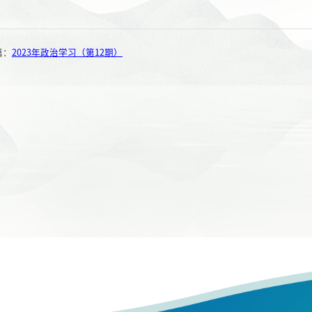
篇：
2023年政治学习（第12期）