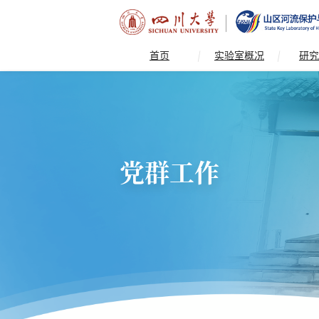
首页
实验室概况
研究
党群工作