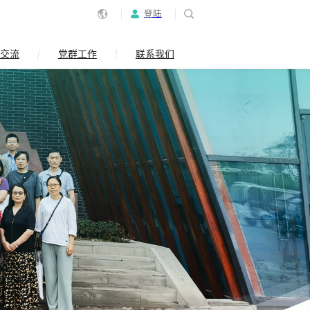
登陆
交流
党群工作
联系我们