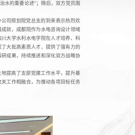
于治水的重要论述”；随后，双方党员围
分公司规划院党总支的到来表示热烈欢
展成就，成都院作为水电咨询设计领域
四川大学水利水电学院在人才培养、科
送了大批高素质人才、提供了强有力的
科研成果，持续推进和深化双方战略协
大地提高了支部党建工作水平，提升基
攻关工作相融合，为推动各项目标任务