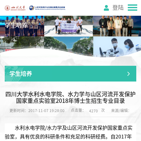
登陆
学生培养
学生培养
四川大学水利水电学院、水力学与山区河流开发保护
国家重点实验室2018年博士生招生专业目录
点击量：
次
更新时间：2017-11-07 19:28:00
来源/编辑：
4270
水利水电学院/水力学及山区河流开发保护国家重点实
验室，具有优良的科研条件和充足的科研经费。自2017年