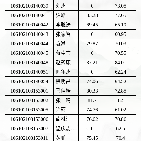
106102108140039
刘杰
0
73.05
106102108140041
谭皓
83.28
77.65
106102108140042
李雅涛
69.45
65.19
106102108140043
张家智
0
60.95
106102108140044
袁潮
79.87
70.03
106102108140045
蒋卓言
0
70.55
106102108140048
赵筠康
87.21
84.01
106102108140051
旷年杰
0
62.24
106102108140054
黑明昌
74.06
64.52
106102108153001
马佳培
80.33
72.85
106102108153002
张一鸣
81.7
82
106102108153005
许珂
74.76
61.02
106102108153006
南林江
76.62
70.86
106102108153007
温庆志
0
62.5
106102108153011
黄鹏
75.45
70.4