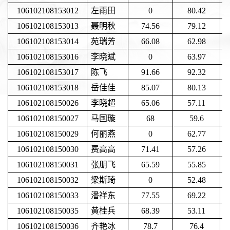
106102108153012
左雨田
0
80.42
106102108153013
聂明秋
74.56
79.12
106102108153014
苑瑞芳
66.08
62.98
106102108153016
李晓斌
0
63.97
106102108153017
陈飞
91.66
92.32
106102108153018
岳佳佳
85.07
80.13
106102108150026
李晓超
65.06
57.11
106102108150027
马国璇
68
59.6
106102108150029
何丽燕
0
62.77
106102108150030
费高高
71.41
57.26
106102108150031
张朋飞
65.59
55.85
106102108150032
梁斯琦
0
52.48
106102108150033
潘祥东
77.55
69.22
106102108150035
黄桂兵
68.39
53.11
106102108150036
齐艳冰
78.7
76.4