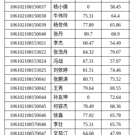
106102108150037
杨小倩
0
58.45
106102108150038
牛伟玲
75.31
64.4
106102108150039
杨世伟
77.89
65.86
106102108150040
张丹
80.7
68.9
106102108153021
李杰
68.47
54.49
106102108153022
张浩舟
84.32
79.07
106102108153024
冯战
67.31
57.07
106102108153025
刘依婷
81.51
74.46
106102108150041
张鹏涛
80.71
75.52
106102108150042
王秀
79.64
69.55
106102108150044
孙友坤
0
72.64
106102108150045
何容杰
78.49
68.36
106102108150046
徐鑫
77.92
65.78
106102108570046
李壮
75.31
65.76
106102108570047
文茄汀
64.68
47.99