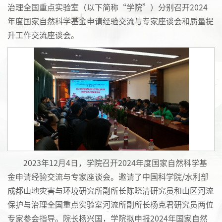
治理全国重点实验室（以下简称“学院”）分别召开2024
年度国家自然科学基金申请经验交流与专家座谈会和质量提
升工作交流座谈会。
2023年12月4日，学院召开2024年度国家自然科学基
金申请经验交流与专家座谈会。邀请了中国科学院/水利部
成都山地灾害与环境研究所副所长陈晓清研究员和山区河流
保护与治理全国重点实验室河流所副所长杨克君研究员两位
专家参会指导。院长杨兴国，学院拟申报2024年国家自然