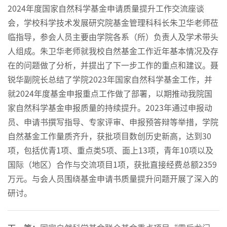
2024年度国家自然科学基金申请质量提升工作交流座谈
会，学校科学技术发展研究院基金管理科科长朱卫华老师莅
临指导，参会人员主要由学院各系（所）负责人及学术带头
人组成。朱卫华老师就我校自然基金工作近年基本情况及存
在的问题做了分析，并提出了下一步工作的重点和建议。聂
锐华副院长总结了学院2023年国家自然科学基金工作，并
就2024年度基金申报重点工作做了部署，以期推动我院国
家自然科学基金申报质量的持续提升。2023年通过申报动
员、申请书撰写指导、专家评审、申报预答辩等举措，学院
自然基金工作量质齐升，获批项目数创历史新高，达到30
项，包括优青1项、重点类5项、面上13项，青年10项以及
国际（地区）合作与交流项目1项，获批直接经费总额2359
万元。与会人员围绕基金申请书质量提升问题开展了深入的
研讨。