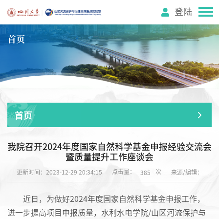
登陆
首页
首页
我院召开2024年度国家自然科学基金申报经验交流会
暨质量提升工作座谈会
点击量：
次
更新时间：2023-12-29 20:34:15
来源/编辑：
385
近日，为做好2024年度国家自然科学基金申报工作，
进一步提高项目申报质量，水利水电学院/山区河流保护与