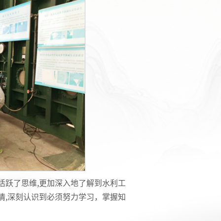
活跃了思维,更加深入地了解到水利工
情,深刻认识到必须努力学习，掌握知