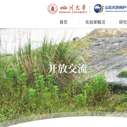
首页
实验室概况
研究
开放交流