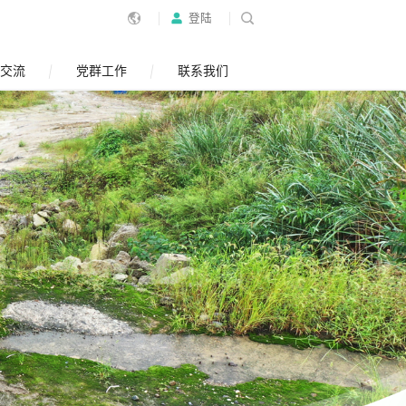
登陆
交流
党群工作
联系我们