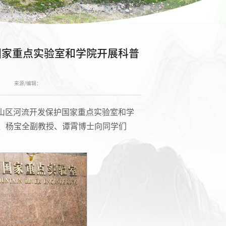
国家重点实验室和学院开展科普
来源/编辑：
与山区河流开发保护国家重点实验室和学
、杨宝全副教授、谭霄博士向同学们