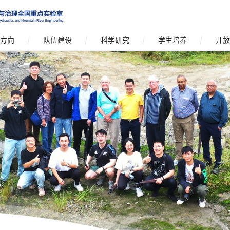
方向
队伍建设
科学研究
学生培养
开放