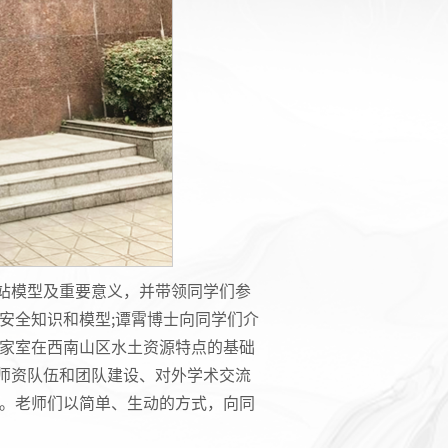
站模型及重要意义，并带领同学们参
安全知识和模型;谭霄博士向同学们介
国家室在西南山区水土资源特点的基础
师资队伍和团队建设、对外学术交流
密。老师们以简单、生动的方式，向同