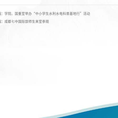
篇：
学院、国重室举办“中小学生水利水电科普基地行”活动
篇：
成都七中国际部师生来室参观