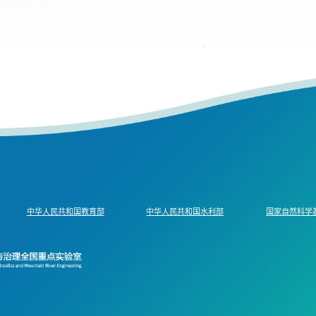
中华人民共和国教育部
中华人民共和国水利部
国家自然科学