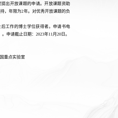
室提出开放课题的申请。开放课题资助
支持，年限为2年。对优秀开放课题的负
士后工作的博士学位获得者。申请书电
）。申请截止日期：
20
23年11月20日。
全国重点实验室