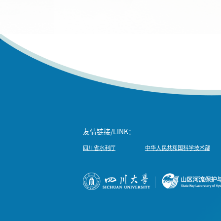
友情链接/LINK：
四川省水利厅
中华人民共和国科学技术部