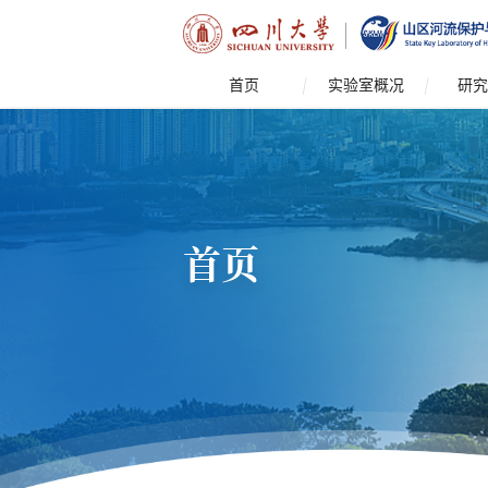
首页
实验室概况
研究
首页