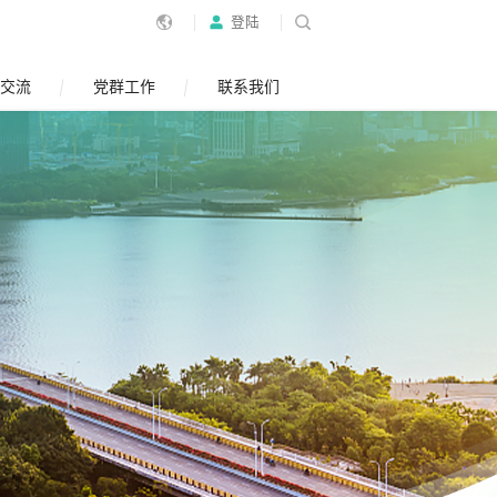
登陆
交流
党群工作
联系我们