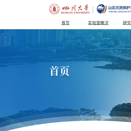
首页
实验室概况
研究
首页