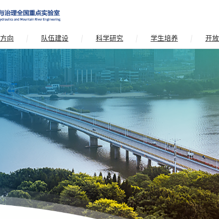
方向
队伍建设
科学研究
学生培养
开放