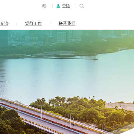
登陆
交流
党群工作
联系我们