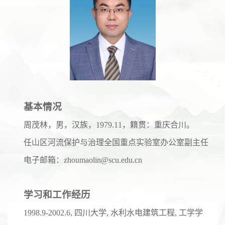
基本情况
周茂林，男，汉族，
1979.11
，籍贯：重庆合川。
任山区河流保护与治理全国重点实验室办公室副主任
电子邮箱：
zhoumaolin@scu.edu.cn
学习和工作经历
1998.9-2002.6,
四川大学
,
水利水电建筑工程
,
工学学