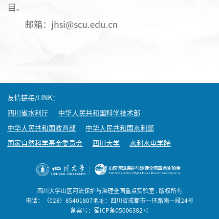
目。
邮箱：jhsi@scu.edu.cn
友情链接/LINK：
四川省水利厅
中华人民共和国科学技术部
中华人民共和国教育部
中华人民共和国水利部
国家自然科学基金委员会
四川大学
水利水电学院
四川大学山区河流保护与治理全国重点实验室 . 版权所有
电话：（028）85401807地址：四川省成都市一环路南一段24号
备案号：蜀ICP备05006382号