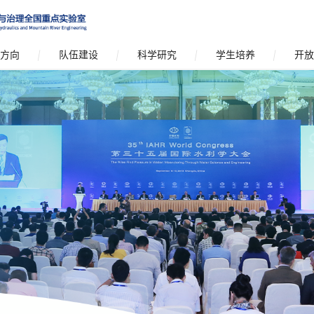
方向
队伍建设
科学研究
学生培养
开放