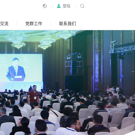
登陆
交流
党群工作
联系我们