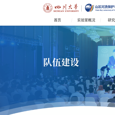
首页
实验室概况
研究
队伍建设