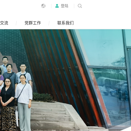
登陆
交流
党群工作
联系我们