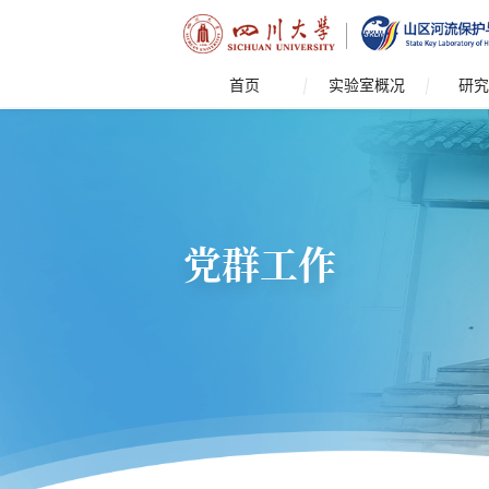
首页
实验室概况
研究
党群工作