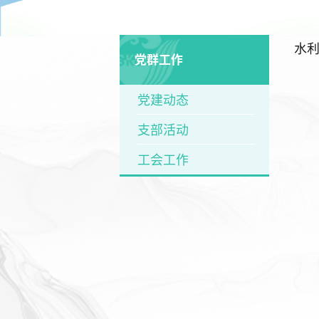
党群工作
党建动态
支部活动
工会工作