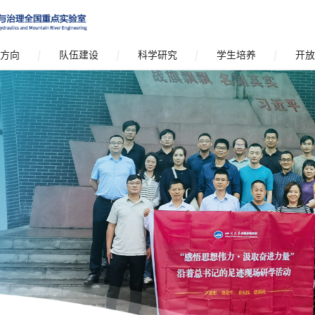
方向
队伍建设
科学研究
学生培养
开放