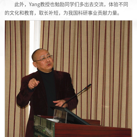
此外，Yang教授也勉励同学们多出去交流，体验不同
的文化和教育，取长补短，为我国科研事业贡献力量。