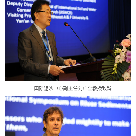
国际泥沙中心副主任刘广全教授致辞