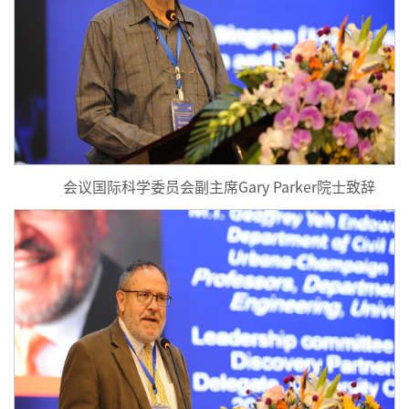
会议国际科学委员会副主席Gary Parker院士致辞