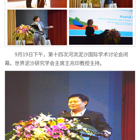
9月19日下午，第十四次河流泥沙国际学术讨论会闭
幕。世界泥沙研究学会主席王兆印教授主持。