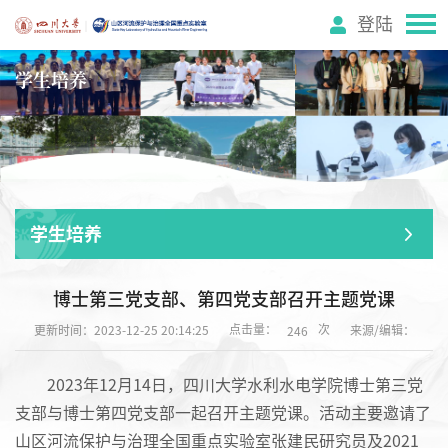
登陆
学生培养
学生培养
博士第三党支部、第四党支部召开主题党课
点击量：
次
更新时间：2023-12-25 20:14:25
来源/编辑：
246
2023年12月14日，四川大学水利水电学院博士第三党
支部与博士第四党支部一起召开主题党课。活动主要邀请了
山区河流保护与治理全国重点实验室张建民研究员及2021