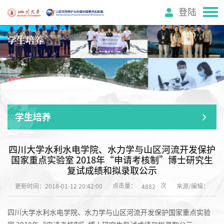
登陆
学生培养
学生培养
四川大学水利水电学院、水力学与山区河流开发保护
国家重点实验室 2018年“申请考核制”博士研究生
复试成绩和拟录取公示
点击量：
次
更新时间：2018-01-12 20:42:00
来源/编辑：
4882
四川大学水利水电学院、水力学与山区河流开发保护国家重点实验