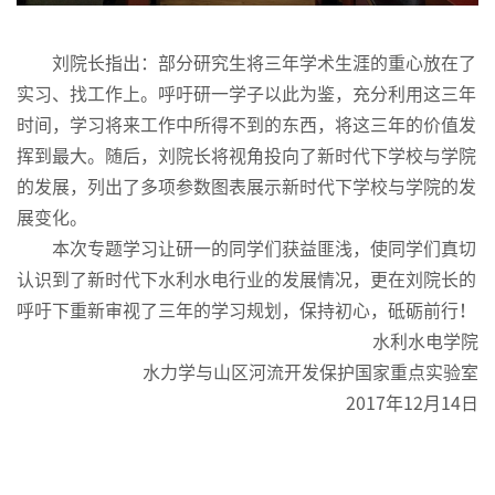
刘院长指出：部分研究生将三年学术生涯的重心放在了
实习、找工作上。呼吁研一学子以此为鉴，充分利用这三年
时间，学习将来工作中所得不到的东西，将这三年的价值发
挥到最大。随后，刘院长将视角投向了新时代下学校与学院
的发展，列出了多项参数图表展示新时代下学校与学院的发
展变化。
本次专题学习让研一的同学们获益匪浅，使同学们真切
认识到了新时代下水利水电行业的发展情况，更在刘院长的
呼吁下重新审视了三年的学习规划，保持初心，砥砺前行！
水利水电学院
水力学与山区河流开发保护国家重点实验室
2017年12月14日