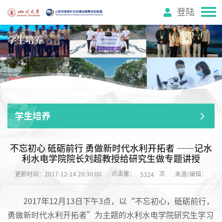
登陆
学生培养
学生培养
不忘初心 砥砺前行 勇做新时代水利开拓者 ——记水
利水电学院院长刘超教授给研究生做专题讲授
点击量：
次
更新时间：2017-12-14 20:30:00
来源/编辑：
5324
2017年12月13日下午3点，以“不忘初心，砥砺前行，
勇做新时代水利开拓者”为主题的水利水电学院研究生学习