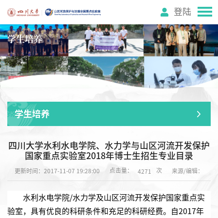
登陆
学生培养
学生培养
四川大学水利水电学院、水力学与山区河流开发保护
国家重点实验室2018年博士生招生专业目录
点击量：
次
更新时间：2017-11-07 19:28:00
来源/编辑：
4271
水利水电学院/水力学及山区河流开发保护国家重点实
验室，具有优良的科研条件和充足的科研经费。自2017年