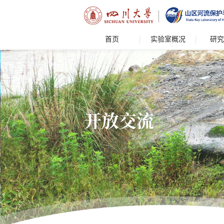
首页
实验室概况
研究
开放交流