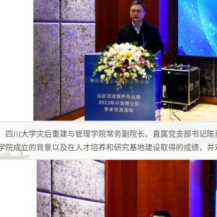
四川大学灾后重建与管理学院常务副院长、直属党支部书记陈
学院成立的背景以及在人才培养和研究基地建设取得的成绩，并