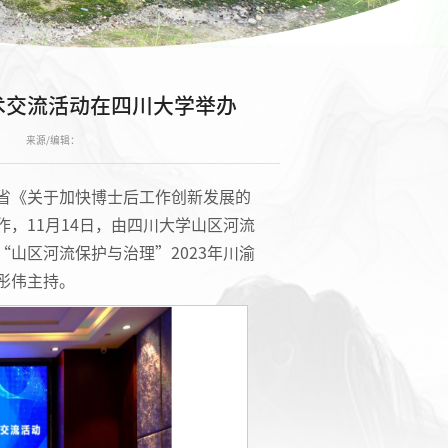
术交流活动在四川大学举办
来源/编辑：
省《关于加快博士后工作创新发展的
，11月14日，由四川大学山区河流
山区河流保护与治理”2023年川渝
彤伟主持。