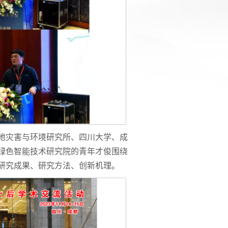
地灾害与环境研究所、四川大学、成
绿色智能技术研究院的青年才俊围绕
研究成果、研究方法、创新机理。