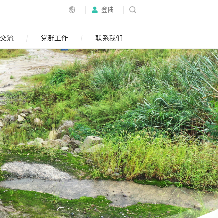
登陆
交流
党群工作
联系我们