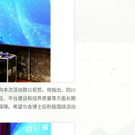
向本次活动致以祝贺。他指出，四川
伍、平台建设和培养质量等方面长期
保障。希望与会博士后积极围绕活动