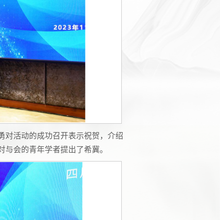
勇对活动的成功召开表示祝贺，介绍
对与会的青年学者提出了希冀。