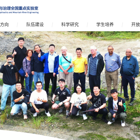
方向
队伍建设
科学研究
学生培养
开放