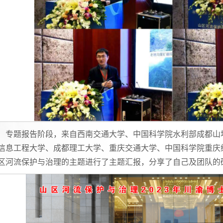
专题报告阶段，来自西南交通大学、中国科学院水利部成都山
信息工程大学、成都理工大学、重庆交通大学、中国科学院重庆
区河流保护与治理的主题进行了主题汇报，分享了自己及团队的