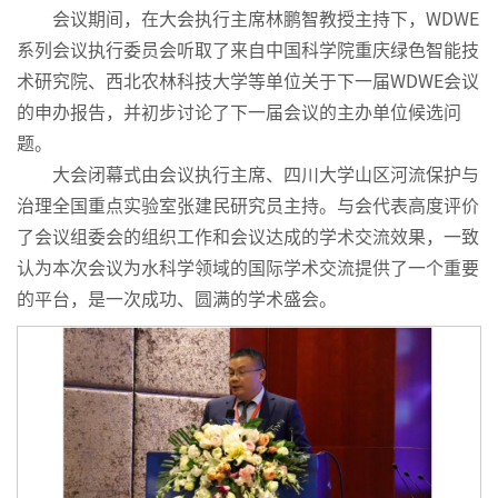
会议期间，在大会执行主席林鹏智教授主持下，WDWE
系列会议执行委员会听取了来自中国科学院重庆绿色智能技
术研究院、西北农林科技大学等单位关于下一届WDWE会议
的申办报告，并初步讨论了下一届会议的主办单位候选问
题。
大会闭幕式由会议执行主席、四川大学山区河流保护与
治理全国重点实验室张建民研究员主持。与会代表高度评价
了会议组委会的组织工作和会议达成的学术交流效果，一致
认为本次会议为水科学领域的国际学术交流提供了一个重要
的平台，是一次成功、圆满的学术盛会。