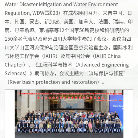
Water Disaster Mitigation and Water Environment
Regulation, WDWE2023）在成都顺利召开。来自中国、日
本、韩国、蒙古、新加坡、美国、加拿大、法国、瑞典、印
度、巴基斯坦、柬埔寨等12个国家56所高校和科研院所的
150余名代表以及部分四川大学师生参加了会议。会议由四
川大学山区河流保护与治理全国重点实验室主办，国际水利
与环境工程学会（IAHR）及其中国分会（IAHR China
Chapter）、《工程科学与技术（Advanced Engineering
Sciences）》期刊协办，会议主题为“流域保护与修复”
（River basin protection and restoration）。