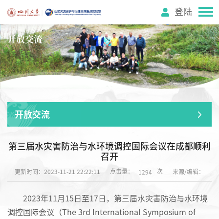
登陆
开放交流
开放交流
第三届水灾害防治与水环境调控国际会议在成都顺利
召开
点击量：
次
更新时间：2023-11-21 22:22:11
来源/编辑：
1294
2023年11月15日至17日，第三届水灾害防治与水环境
调控国际会议（The 3rd International Symposium of