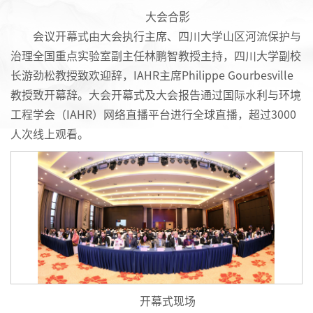
大会合影
会议开幕式由大会执行主席、四川大学山区河流保护与
治理全国重点实验室副主任林鹏智教授主持，四川大学副校
长游劲松教授致欢迎辞，IAHR主席Philippe Gourbesville
教授致开幕辞。大会开幕式及大会报告通过国际水利与环境
工程学会（IAHR）网络直播平台进行全球直播，超过3000
人次线上观看。
开幕式现场