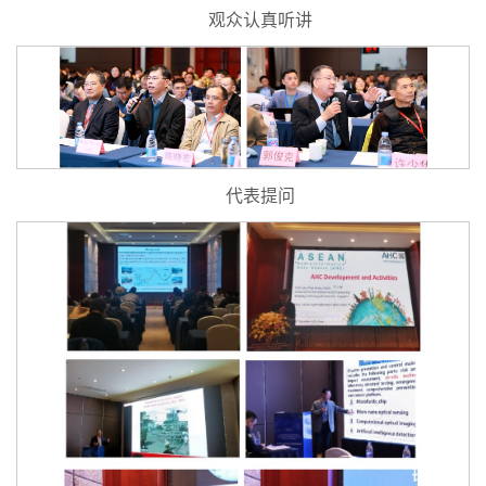
观众认真听讲
代表提问