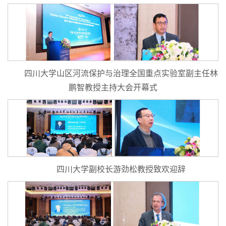
四川大学山区河流保护与治理全国重点实验室副主任林
鹏智教授主持大会开幕式
四川大学副校长游劲松教授致欢迎辞