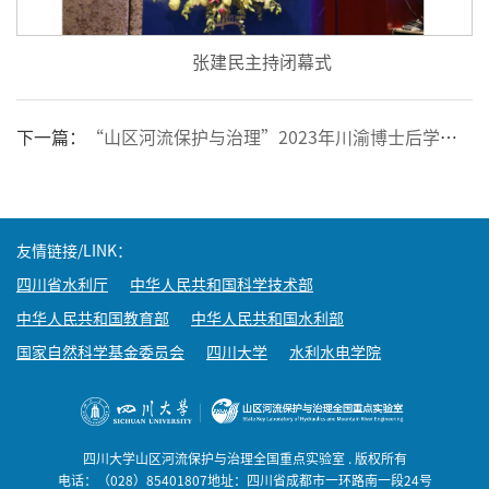
张建民主持闭幕式
下一篇：
“山区河流保护与治理”2023年川渝博士后学术交流活动在四川大学举办
友情链接/LINK：
四川省水利厅
中华人民共和国科学技术部
中华人民共和国教育部
中华人民共和国水利部
国家自然科学基金委员会
四川大学
水利水电学院
四川大学山区河流保护与治理全国重点实验室 . 版权所有
电话：（028）85401807地址：四川省成都市一环路南一段24号