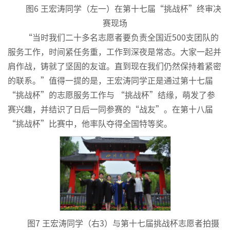
图6 王宏涛同学（左一）在第十七届“挑战杯”终审决
赛现场
“当时我们二十多名志愿者要负责全国近500支团队的
服务工作，时间紧任务重，工作到深夜是常态。大家一起并
肩作战，铸就了坚固的友谊。直到现在我们仍然保持着紧密
的联系。”值得一提的是，王宏涛同学正是通过第十七届
“挑战杯”的志愿服务工作与 “挑战杯”结缘，萌发了参
赛兴趣，并结识了日后一同参赛的“战友”。在第十八届
“挑战杯”比赛中，他率队夺得全国特等奖。
图7 王宏涛同学（右3）与第十七届挑战杯志愿者拍摄