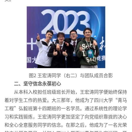
图2 王宏涛同学（右二）与团队成员合影
二、坚守信念永葆初心
从本科入校担任班级班长开始，王宏涛同学便始终保持
着对学生工作的热爱。大三那年，他成为了四川大学“青马
工程”弘毅班第十四期班的一名学员。通过系统性的理论学
习和实践锻炼，王宏涛同学更加坚定了向党组织靠拢的决心
和全心全意服务同学的信念。在那之后，他成为了一名光荣