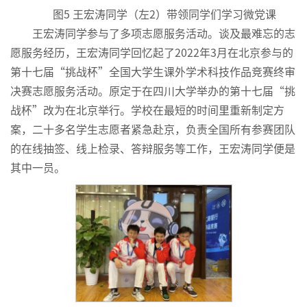
图5 王宏涛同学（左2）带领同学们学习微党课
王宏涛同学参与了多项志愿服务活动。谈及最难忘的志
愿服务经历，王宏涛同学回忆起了2022年3月在北京参与的
第十七届“挑战杯”全国大学生课外学术科技作品竞赛终审
决赛志愿服务活动。原定于在四川大学举办的第十七届“挑
战杯”改为在北京举行。学校在最短的时间里重新制定方
案，二十多名学生志愿者紧急赴京，负责全国所有参赛团队
的在线抽签、线上检录、答辩服务等工作，王宏涛同学便是
其中一员。