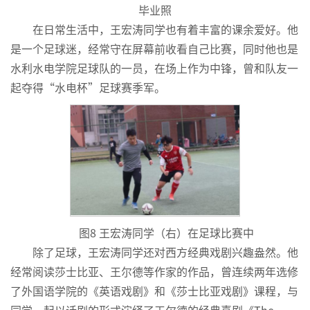
毕业照
在日常生活中，王宏涛同学也有着丰富的课余爱好。他
是一个足球迷，经常守在屏幕前收看自己比赛，同时他也是
水利水电学院足球队的一员，在场上作为中锋，曾和队友一
起夺得“水电杯”足球赛季军。
图8 王宏涛同学（右）在足球比赛中
除了足球，王宏涛同学还对西方经典戏剧兴趣盎然。他
经常阅读莎士比亚、王尔德等作家的作品，曾连续两年选修
了外国语学院的《英语戏剧》和《莎士比亚戏剧》课程，与