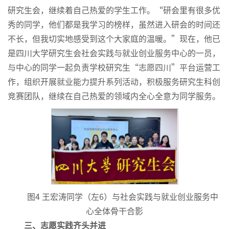
研究生会，继续着自己热爱的学生工作。“研会里有很多优
秀的同学，他们都是我学习的榜样，虽然进入研会的时间还
不长，但我切实地感受到这个大家庭的温暖。”现在，他已
是四川大学研究生会社会实践与就业创业服务中心的一员，
与中心的同学一起负责学校研究生“志愿四川”平台运营工
作，组织开展就业能力提升系列活动，积极服务研究生科创
竞赛团队，继续在自己热爱的领域内全心全意为同学服务。
图4 王宏涛同学（左6）与社会实践与就业创业服务中
心全体骨干合影
三、志愿实践齐头并进