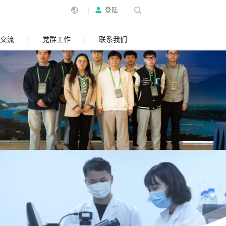
登陆
交流
党群工作
联系我们