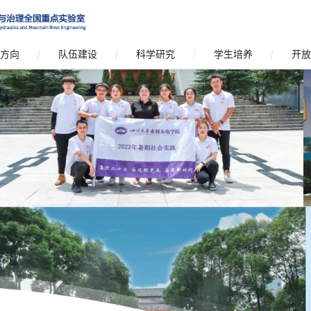
方向
队伍建设
科学研究
学生培养
开放