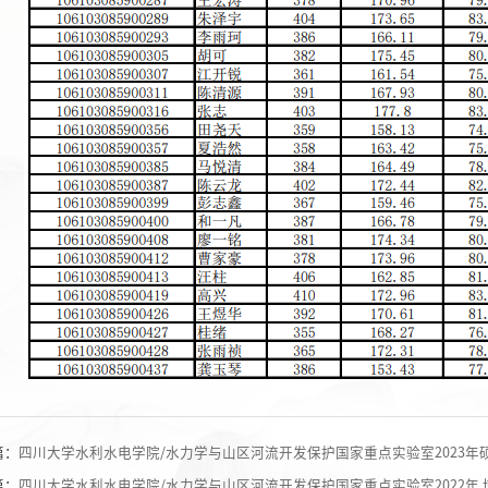
篇：
四川大学水利水电学院/水力学与山区河流开发保护国家重点实验室2023
篇：
四川大学水利水电学院/水力学与山区河流开发保护国家重点实验室2022年