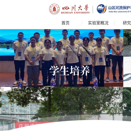
首页
实验室概况
研究
学生培养