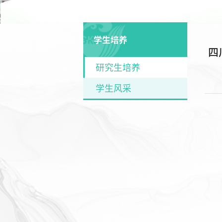
学生培养
四
研究生培养
学生风采