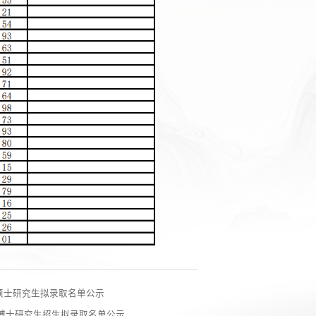
年硕士研究生拟录取名单公示
 博士研究生招生拟录取名单公示