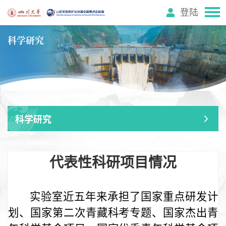
登陆
科学研究
科学研究
代表性科研项目情况
实验室近五年来承担了国家重点研发计
划、国家第二次青藏科考专题、国家杰出青