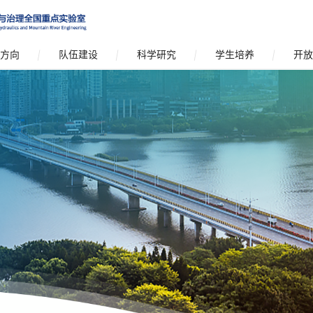
方向
队伍建设
科学研究
学生培养
开放