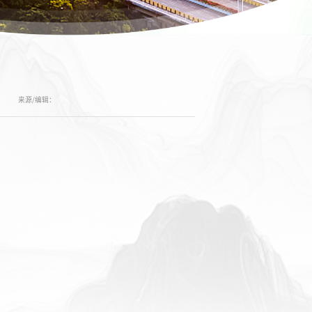
来源/编辑：