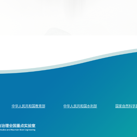
中华人民共和国教育部
中华人民共和国水利部
国家自然科学