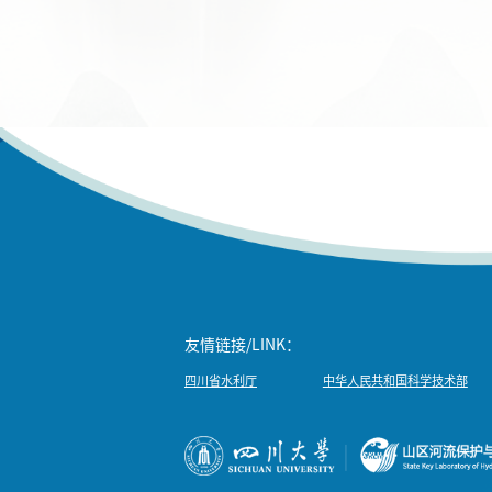
友情链接/LINK：
四川省水利厅
中华人民共和国科学技术部