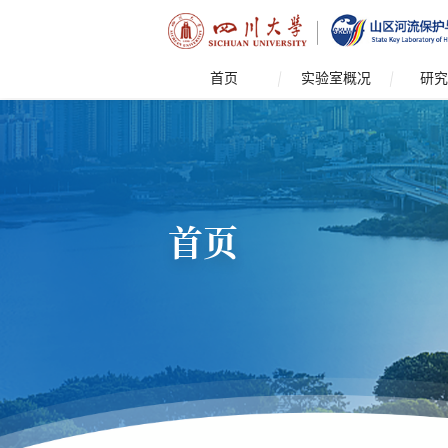
首页
实验室概况
研究
首页