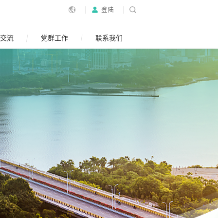
登陆
交流
党群工作
联系我们