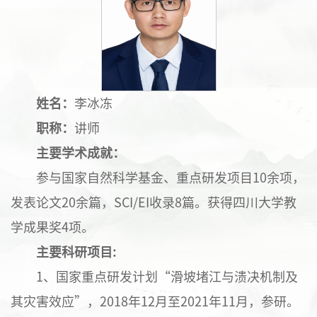
姓名：
李冰冻
职称：
讲师
主要学术成就：
参与国家自然科学基金、重点研发项目10余项，
发表论文20余篇，SCI/EI收录8篇。获得四川大学教
学成果奖4项。
主要科研项目
:
1、国家重点研发计划“滑坡堵江与溃决机制及
其灾害效应”，2018年12月至2021年11月，参研。