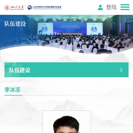
登陆
队伍建设
队伍建设
李冰冻