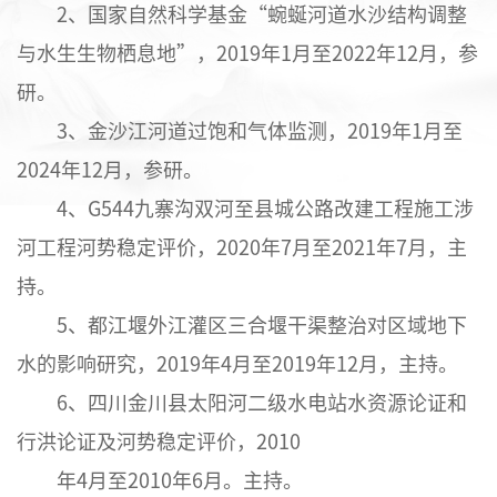
2、国家自然科学基金“蜿蜒河道水沙结构调整
与水生生物栖息地”，2019年1月至2022年12月，参
研。
3、金沙江河道过饱和气体监测，2019年1月至
2024年12月，参研。
4、G544九寨沟双河至县城公路改建工程施工涉
河工程河势稳定评价，2020年7月至2021年7月，主
持。
5、都江堰外江灌区三合堰干渠整治对区域地下
水的影响研究，2019年4月至2019年12月，主持。
6、四川金川县太阳河二级水电站水资源论证和
行洪论证及河势稳定评价，2010
年4月至2010年6月。主持。