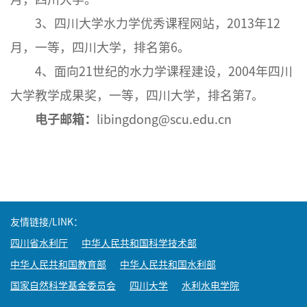
3、四川大学水力学优秀课程网站，2013年12
月，一等，四川大学，排名第6。
4、面向21世纪的水力学课程建设，2004年四川
大学教学成果奖，一等，四川大学，排名第7。
电子邮箱：
libingdong@scu.edu.cn
友情链接/LINK：
四川省水利厅
中华人民共和国科学技术部
中华人民共和国教育部
中华人民共和国水利部
国家自然科学基金委员会
四川大学
水利水电学院