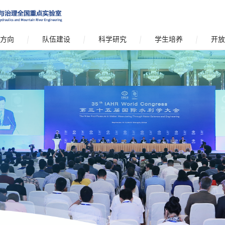
方向
队伍建设
科学研究
学生培养
开放