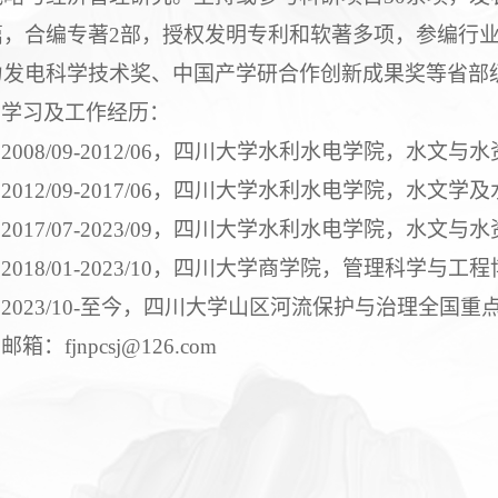
篇，合编专著2部，授权发明专利和软著多项，参编行业
力发电科学技术奖、中国产学研合作创新成果奖等省部
学习及工作经历：
2008/09-2012/06，四川大学水利水电学院，水文
2012/09-2017/06，四川大学水利水电学院，水文
2017/07-2023/09，四川大学水利水电学院，水
2018/01-2023/10，四川大学商学院，管理科学
2023/10-至今，四川大学山区河流保护与治理全国
邮箱：fjnpcsj@126.com