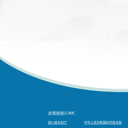
友情链接/LINK：
四川省水利厅
中华人民共和国科学技术部