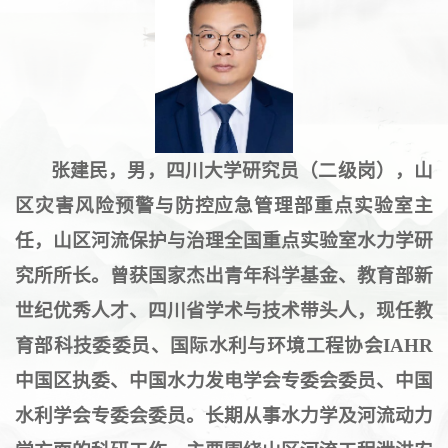
张建民，男，四川大学研究员（二级岗），山
区灾害风险预警与防控应急管理部重点实验室主
任，山区河流保护与治理全国重点实验室水力学研
究所所长。曾获国家杰出青年科学基金
、教育部新
世纪优秀人才、四川省学术与技术带头人，现任教
育部科技委委员、国际水利与环境工程协会IAHR
中国区执委、中国水力发电学会专委会委员、中国
水利学会专委会委员。长期从事水力学及河流动力