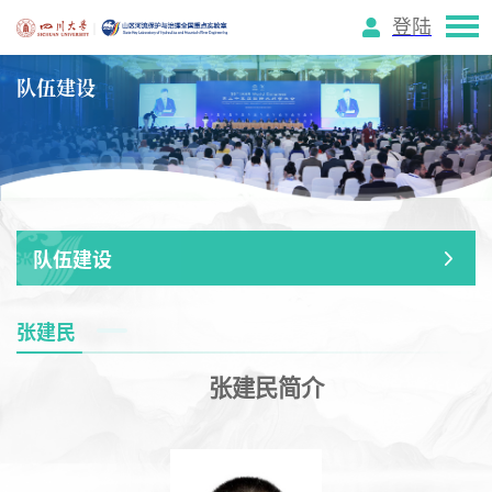
登陆
队伍建设
队伍建设
张建民
张建民简介