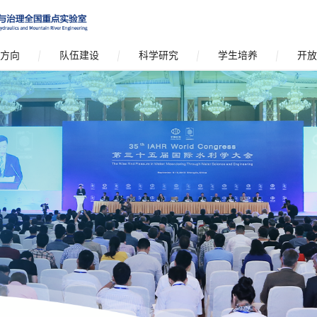
方向
队伍建设
科学研究
学生培养
开放