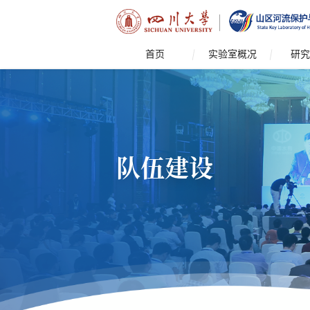
首页
实验室概况
研究
队伍建设