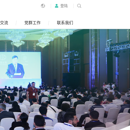
登陆
交流
党群工作
联系我们