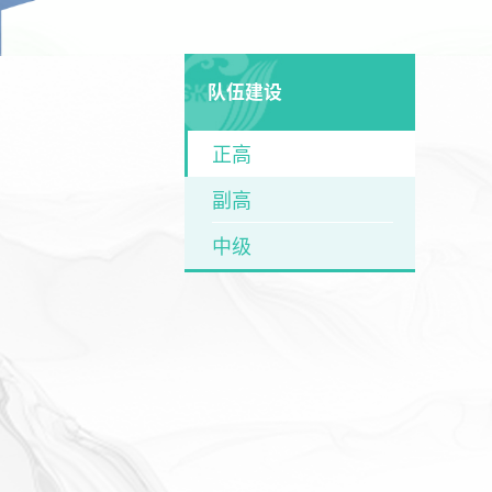
队伍建设
正高
副高
中级