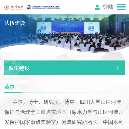
登陆
队伍建设
队伍建设
黄尔
黄尔，博士、研究员、博导。四川大学山区河流
保护与治理全国重点实验室（原水力学与山区河流开
发保护国家重点实验室）河流研究所所长。中国水利