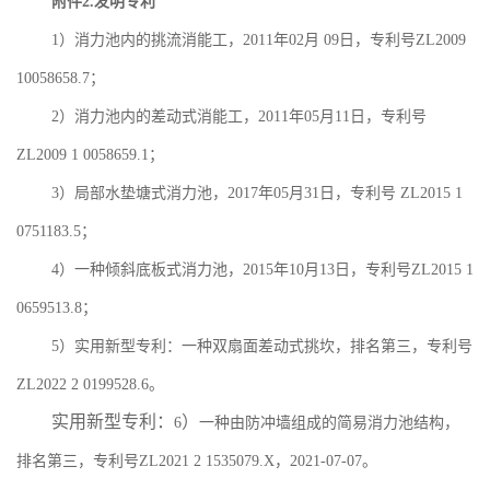
附件
2.发明专利
1）消力池内的挑流消能工，2011年02月 09日，专利号ZL2009
10058658.7；
2）消力池内的差动式消能工，2011年05月11日，专利号
ZL2009 1 0058659.1；
3）局部水垫塘式消力池，2017年05月31日，专利号 ZL2015 1
0751183.5；
4）一种倾斜底板式消力池，2015年10月13日，专利号ZL2015 1
0659513.8；
5）实用新型专利：一种双扇面差动式挑坎，排名第三，专利号
ZL2022 2 0199528.6。
实用新型专利：
）
6
一种由防冲墙组成的简易消力池结构，
排名第三，专利号
ZL2021 2 1535079.X
，
2021-07-07
。