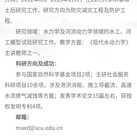
士后研究工作，研究方向为防灾减灾工程及防护工
程。
研究领域：水力学及河流动力学领域的水工、河
工模型试验研究工作。教学方面：《现代水动力学》
主讲教师之一。
科研方向及成功：
参与国家自然科学基金项目2项；主研社会服务
科研项目10余项，涉及泄洪消能、施工导截流、高速
水流掺气减蚀等方面；发表学术论文15篇左右，获授
权发明专利4项。
邮箱：
maxd@scu.edu.cn